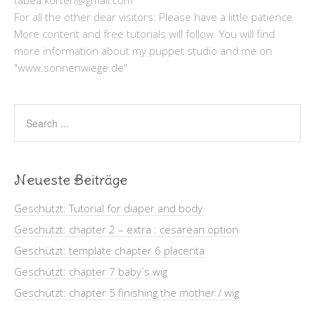
For all the other dear visitors: Please have a little patience.
More content and free tutorials will follow. You will find
more information about my puppet studio and me on
"www.sonnenwiege.de"
Neueste Beiträge
Geschützt: Tutorial for diaper and body
Geschützt: chapter 2 – extra : cesarean option
Geschützt: template chapter 6 placenta
Geschützt: chapter 7 baby`s wig
Geschützt: chapter 5 finishing the mother / wig