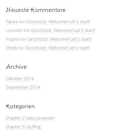
Neueste Kommentare
Tabea
bei
Geschützt: Welcome! Let´s start!
Laurette
bei
Geschützt: Welcome! Let´s start!
Angela
bei
Geschützt: Welcome! Let´s start!
Shelly
bei
Geschützt: Welcome! Let´s start!
Archive
Oktober 2014
September 2014
Kategorien
chapter 2 exta cesarean
chapter 3 stuffing