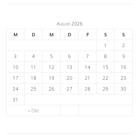
August 2026
M
D
M
D
F
S
S
1
2
3
4
5
6
7
8
9
10
11
12
13
14
15
16
17
18
19
20
21
22
23
24
25
26
27
28
29
30
31
« Okt