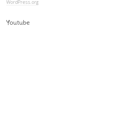
WordPress.org
Youtube