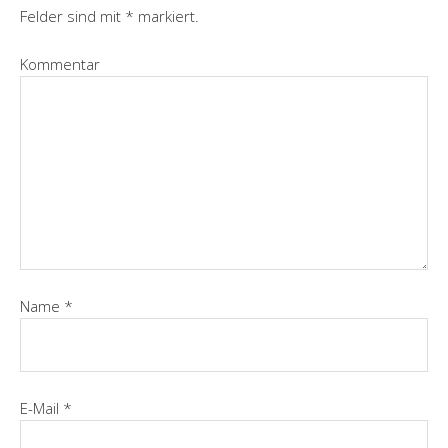
Felder sind mit
*
markiert.
Kommentar
Name
*
E-Mail
*