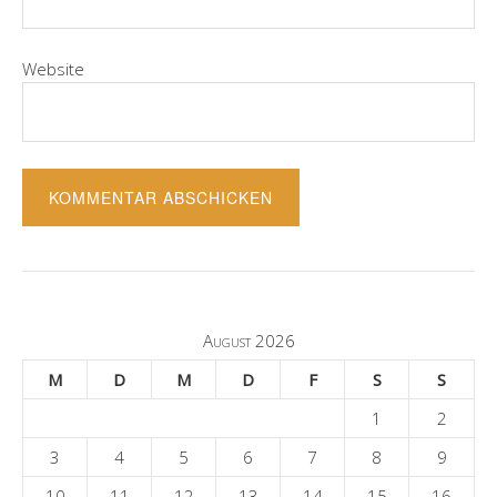
Website
August 2026
M
D
M
D
F
S
S
1
2
3
4
5
6
7
8
9
10
11
12
13
14
15
16