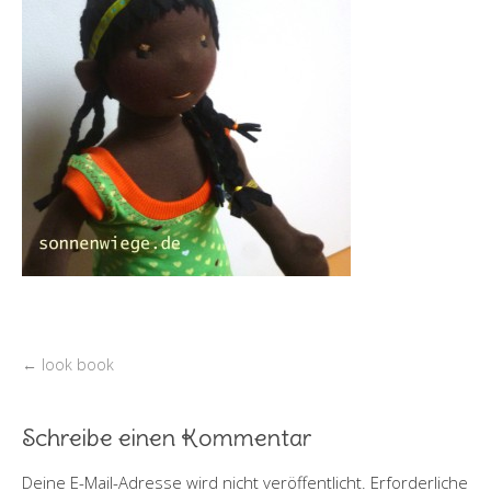
←
look book
Schreibe einen Kommentar
Deine E-Mail-Adresse wird nicht veröffentlicht.
Erforderliche