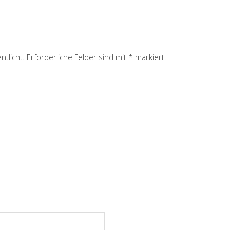
ntlicht.
Erforderliche Felder sind mit
*
markiert.