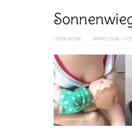
Sonnenwie
LOOK BOOK
IMPRESSUM / KO