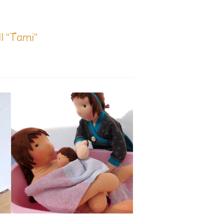
ll "Tami"