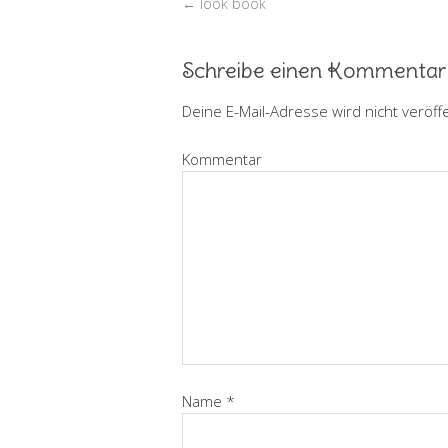
←
look book
Schreibe einen Kommentar
Deine E-Mail-Adresse wird nicht veröffe
Kommentar
Name
*