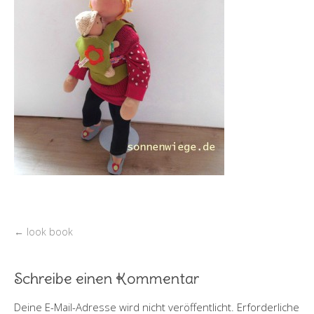
←
look book
Schreibe einen Kommentar
Deine E-Mail-Adresse wird nicht veröffentlicht.
Erforderliche