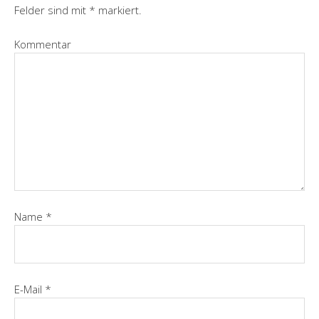
Felder sind mit
*
markiert.
Kommentar
Name
*
E-Mail
*