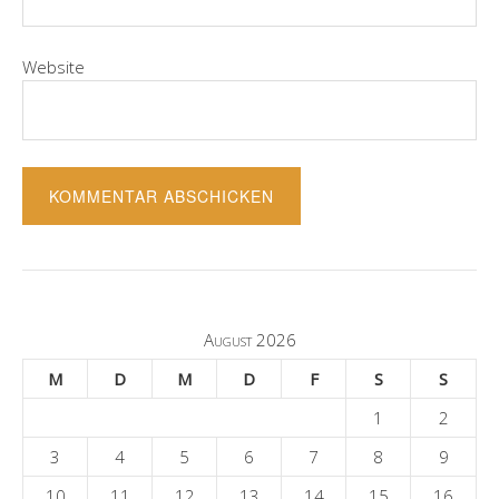
Website
August 2026
M
D
M
D
F
S
S
1
2
3
4
5
6
7
8
9
10
11
12
13
14
15
16